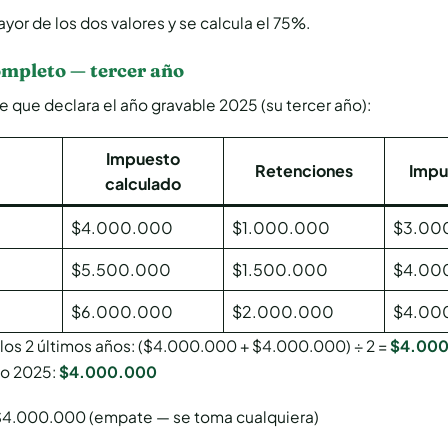
yor de los dos valores y se calcula el 75%.
mpleto — tercer año
 que declara el año gravable 2025 (su tercer año):
Impuesto
Retenciones
Impu
calculado
$4.000.000
$1.000.000
$3.00
$5.500.000
$1.500.000
$4.00
$6.000.000
$2.000.000
$4.00
los 2 últimos años: ($4.000.000 + $4.000.000) ÷ 2 =
$4.00
to 2025:
$4.000.000
 $4.000.000 (empate — se toma cualquiera)