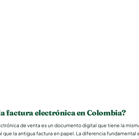
.
la factura electrónica en Colombia?
ectrónica de venta es un documento digital que tiene la mism
scal que la antigua factura en papel. La diferencia fundamental